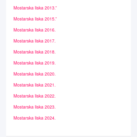
Mostarska liska 2013.”
Mostarska liska 2015.”
Mostarska liska 2016.
Mostarska liska 2017.
Mostarska liska 2018.
Mostarska liska 2019.
Mostarska liska 2020.
Mostarska liska 2021.
Mostarska liska 2022.
Mostarska liska 2023.
Mostarska liska 2024.