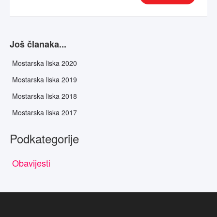
Još članaka...
Mostarska liska 2020
Mostarska liska 2019
Mostarska liska 2018
Mostarska liska 2017
Podkategorije
Obavijesti