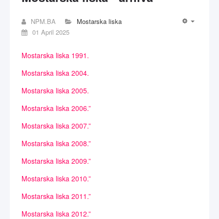
NPM.BA
Mostarska liska
01 April 2025
Mostarska liska 1991.
Mostarska liska 2004.
Mostarska liska 2005.
Mostarska liska 2006.”
Mostarska liska 2007.”
Mostarska liska 2008.”
Mostarska liska 2009.”
Mostarska liska 2010.”
Mostarska liska 2011.”
Mostarska liska 2012.”