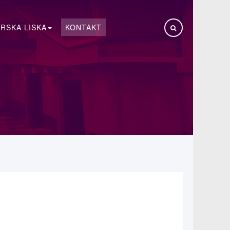
RSKA LISKA
KONTAKT