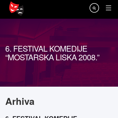
Traži...
6. FESTIVAL KOMEDIJE
“MOSTARSKA LISKA 2008.”
Arhiva