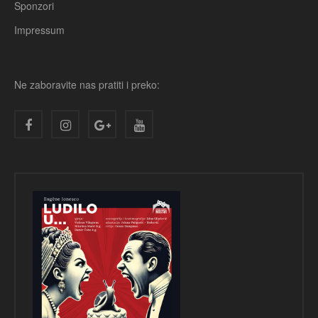
Sponzori
Impressum
Ne zaboravite nas pratiti i preko: