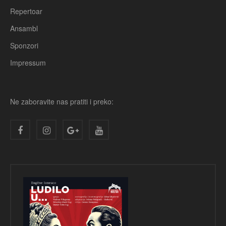
Repertoar
Ansambl
Sponzori
Impressum
Ne zaboravite nas pratiti i preko: