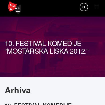
Traži...
10. FESTIVAL KOMEDIJE
“MOSTARSKA LISKA 2012.”
Arhiva