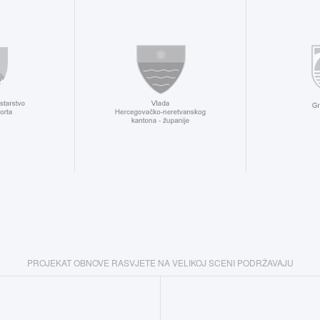
PROJEKAT OBNOVE RASVJETE NA VELIKOJ SCENI PODRŽAVAJU