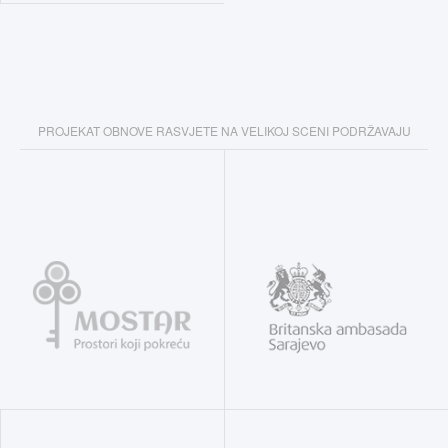
PROJEKAT OBNOVE RASVJETE NA VELIKOJ SCENI PODRŽAVAJU