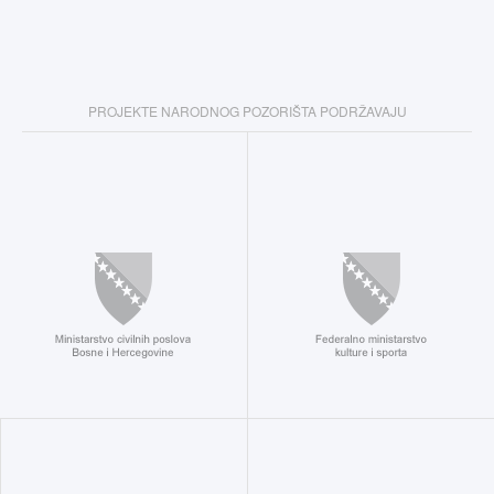
PROJEKTE NARODNOG POZORIŠTA PODRŽAVAJU