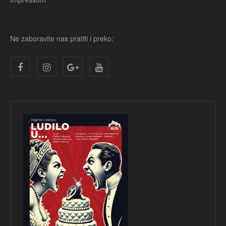
Ne zaboravite nas pratiti i preko: