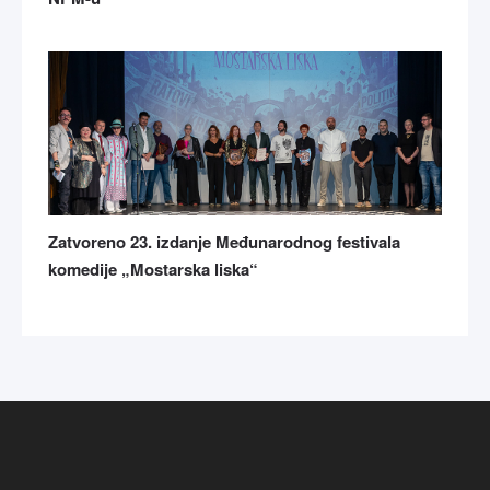
Zatvoreno 23. izdanje Međunarodnog festivala
komedije „Mostarska liska“