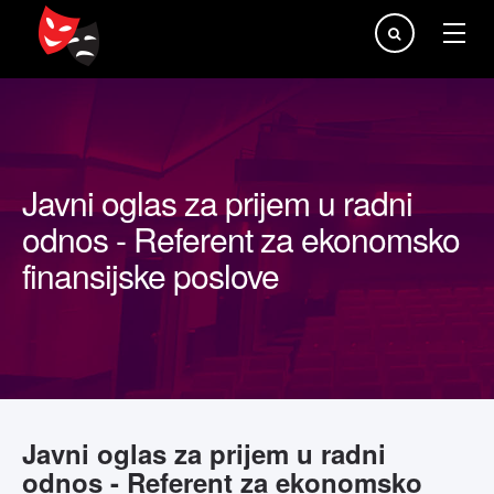
Traži...
Javni oglas za prijem u radni
odnos - Referent za ekonomsko
finansijske poslove
Javni oglas za prijem u radni
odnos - Referent za ekonomsko