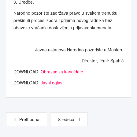
3. Uredbe.
Narodno pozorište zadržava pravo u svakom trenutku
prekinuti proces izbora i prijema novog radnika bez
obaveze vraćanja dostavljenih prijava/dokumenata.
Javna ustanova Narodno pozorište u Mostaru
Direktor, Emir Spahić
DOWNLOAD:
Obrazac za kandidate
DOWNLOAD:
Javni oglas
Prethodna
Sljedeća