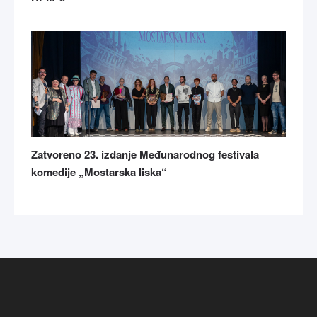
Zatvoreno 23. izdanje Međunarodnog festivala
komedije „Mostarska liska“