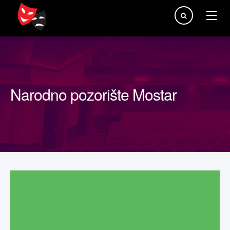
Traži...
Narodno pozorište Mostar