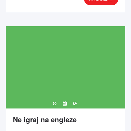
Ne igraj na engleze