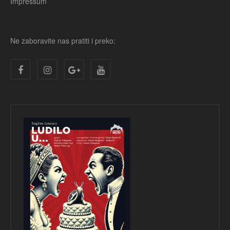
Impressum
Ne zaboravite nas pratiti i preko: