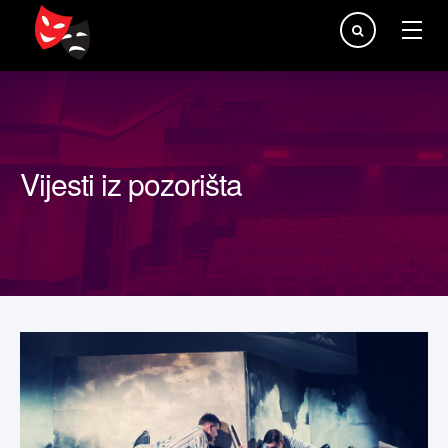
Traži...
Vijesti iz pozorišta