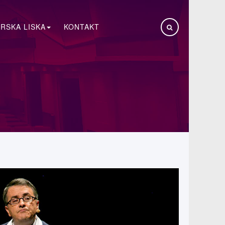
RSKA LISKA
KONTAKT