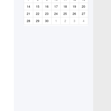
14
15
16
17
18
19
20
21
22
23
24
25
26
27
28
29
30
1
2
3
4